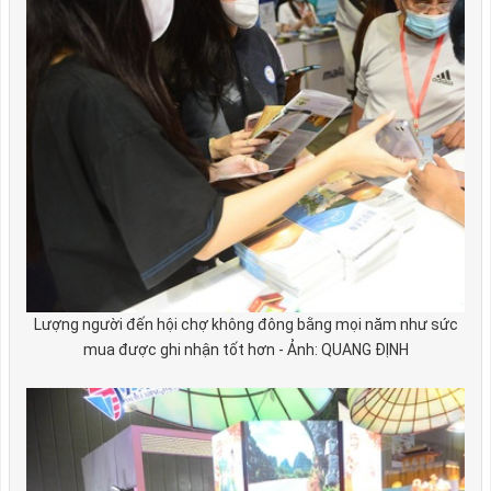
Lượng người đến hội chợ không đông bằng mọi năm như sức
mua được ghi nhận tốt hơn - Ảnh: QUANG ĐỊNH