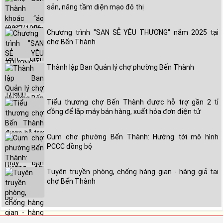
sản, nâng tầm diện mạo đô thị
Chương trình "SAN SẺ YÊU THƯƠNG" năm 2025 tại
chợ Bến Thành
Thành lập Ban Quản lý chợ phường Bến Thành
Tiểu thương chợ Bến Thành được hỗ trợ gần 2 tỉ
đồng để lắp máy bán hàng, xuất hóa đơn điện tử
Cụm chợ phường Bến Thành: Hướng tới mô hình
PCCC đồng bộ
Tuyên truyền phòng, chống hàng gian - hàng giả tại
chợ Bến Thành