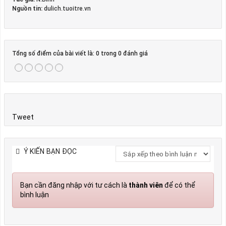
Nguồn tin:
dulich.tuoitre.vn
Tổng số điểm của bài viết là: 0 trong 0 đánh giá
Tweet
Ý KIẾN BẠN ĐỌC
Bạn cần đăng nhập với tư cách là
thành viên
để có thể
bình luận