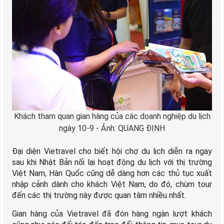
Khách tham quan gian hàng của các doanh nghiệp du lịch
ngày 10-9 - Ảnh: QUANG ĐỊNH
Đại diện Vietravel cho biết hội chợ du lịch diễn ra ngay
sau khi Nhật Bản nối lại hoạt động du lịch với thị trường
Việt Nam, Hàn Quốc cũng dễ dàng hơn các thủ tục xuất
nhập cảnh dành cho khách Việt Nam, do đó, chùm tour
đến các thị trường này được quan tâm nhiều nhất.
Gian hàng của Vietravel đã đón hàng ngàn lượt khách