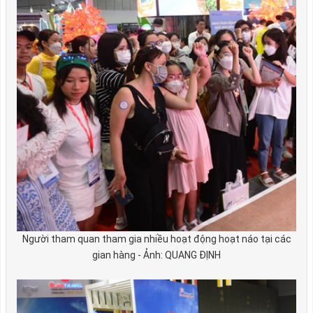
Người tham quan tham gia nhiều hoạt động hoạt náo tại các
gian hàng - Ảnh: QUANG ĐỊNH