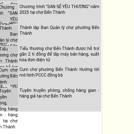
Chương trình "SAN SẺ YÊU THƯƠNG" năm
2025 tại chợ Bến Thành
Thành lập Ban Quản lý chợ phường Bến
Thành
Tiểu thương chợ Bến Thành được hỗ trợ
gần 2 tỉ đồng để lắp máy bán hàng, xuất
hóa đơn điện tử
Cụm chợ phường Bến Thành: Hướng tới
mô hình PCCC đồng bộ
Tuyên truyền phòng, chống hàng gian -
hàng giả tại chợ Bến Thành