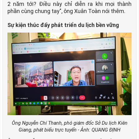
2 năm tới? Điều này chỉ diễn ra khi mọi thành
phần cùng chung tay", ông Xuân Toàn nói thêm.
Sự kiện thúc đẩy phát triển du lịch bền vững
Ông Nguyễn Chí Thanh, phó giám đốc Sở Du lịch Kiên
Giang, phát biểu trực tuyến - Ảnh: QUANG ĐỊNH