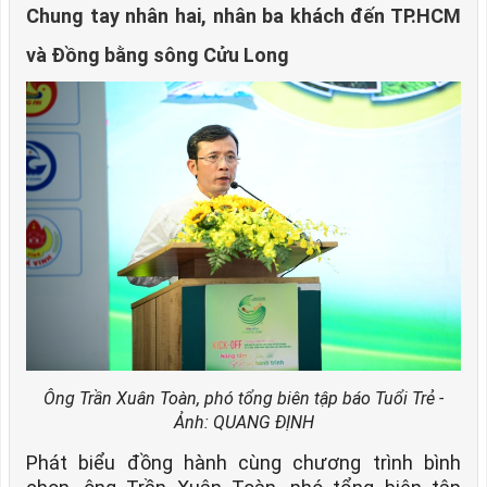
Chung tay nhân hai, nhân ba khách đến TP.HCM
và Đồng bằng sông Cửu Long
Ông Trần Xuân Toàn, phó tổng biên tập báo Tuổi Trẻ -
Ảnh: QUANG ĐỊNH
Phát biểu đồng hành cùng chương trình bình