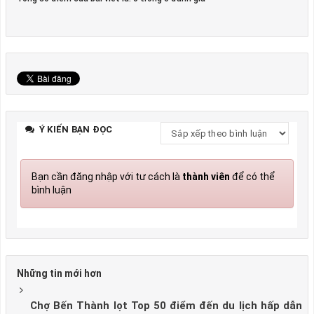
Ý KIẾN BẠN ĐỌC
Bạn cần đăng nhập với tư cách là
thành viên
để có thể
bình luận
Những tin mới hơn
Chợ Bến Thành lọt Top 50 điểm đến du lịch hấp dẫn