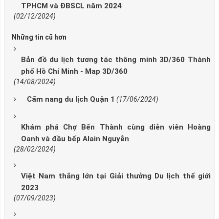
TPHCM và ĐBSCL năm 2024
(02/12/2024)
Những tin cũ hơn
Bản đồ du lịch tương tác thông minh 3D/360 Thành
phố Hồ Chí Minh - Map 3D/360
(14/08/2024)
Cẩm nang du lịch Quận 1
(17/06/2024)
Khám phá Chợ Bến Thành cùng diễn viên Hoàng
Oanh và đầu bếp Alain Nguyễn
(28/02/2024)
Việt Nam thắng lớn tại Giải thưởng Du lịch thế giới
2023
(07/09/2023)