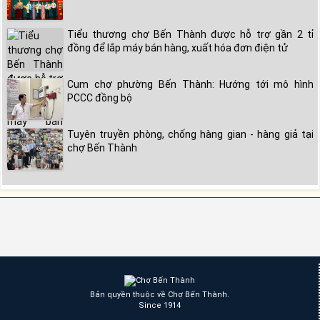
Tiểu thương chợ Bến Thành được hỗ trợ gần 2 tỉ
đồng để lắp máy bán hàng, xuất hóa đơn điện tử
Cụm chợ phường Bến Thành: Hướng tới mô hình
PCCC đồng bộ
Tuyên truyền phòng, chống hàng gian - hàng giả tại
chợ Bến Thành
Bản quyền thuộc về Chợ Bến Thành.
Since 1914