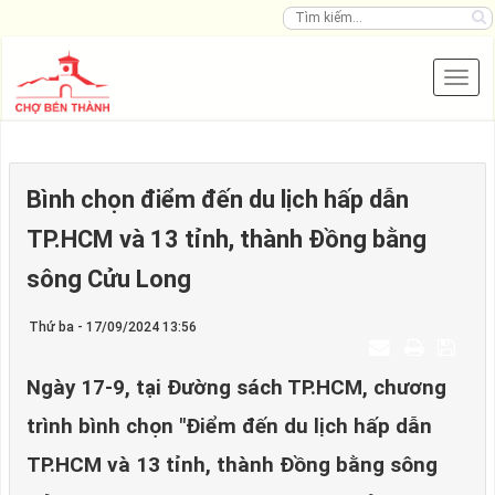
Bình chọn điểm đến du lịch hấp dẫn
TP.HCM và 13 tỉnh, thành Đồng bằng
sông Cửu Long
Thứ ba - 17/09/2024 13:56
Ngày 17-9, tại Đường sách TP.HCM, chương
trình bình chọn "Điểm đến du lịch hấp dẫn
TP.HCM và 13 tỉnh, thành Đồng bằng sông