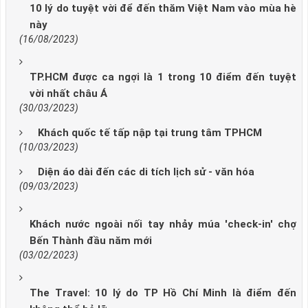
10 lý do tuyệt vời để đến thăm Việt Nam vào mùa hè
này
(16/08/2023)
TP.HCM được ca ngợi là 1 trong 10 điểm đến tuyệt
vời nhất châu Á
(30/03/2023)
Khách quốc tế tấp nập tại trung tâm TPHCM
(10/03/2023)
Diện áo dài đến các di tích lịch sử - văn hóa
(09/03/2023)
Khách nước ngoài nối tay nhảy múa 'check-in' chợ
Bến Thành đầu năm mới
(03/02/2023)
The Travel: 10 lý do TP Hồ Chí Minh là điểm đến