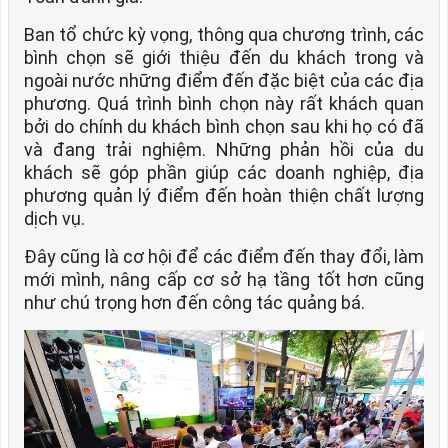
Ban tổ chức kỳ vọng, thông qua chương trình, các
bình chọn sẽ giới thiệu đến du khách trong và
ngoài nước những điểm đến đặc biệt của các địa
phương. Quá trình bình chọn này rất khách quan
bởi do chính du khách bình chọn sau khi họ có đã
và đang trải nghiệm. Những phản hồi của du
khách sẽ góp phần giúp các doanh nghiệp, địa
phương quản lý điểm đến hoàn thiện chất lượng
dịch vụ.
Đây cũng là cơ hội để các điểm đến thay đổi, làm
mới mình, nâng cấp cơ sở hạ tầng tốt hơn cũng
như chú trọng hơn đến công tác quảng bá.