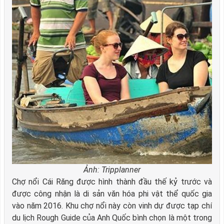
Ảnh: Tripplanner
Chợ nổi Cái Răng được hình thành đầu thế kỷ trước và
được công nhận là di sản văn hóa phi vật thể quốc gia
vào năm 2016. Khu chợ nổi này còn vinh dự được tạp chí
du lịch Rough Guide của Anh Quốc bình chọn là một trong