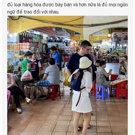
đủ loại hàng hóa được bày bán và hơn nữa là đủ mọi ngôn
ngữ để trao đổi với nhau.