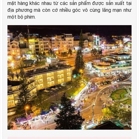
mặt hàng khác nhau từ các sản phẩm được sản xuất tại
địa phương mà còn cớ nhiều góc vô cùng lãng mạn như
một bộ phim.