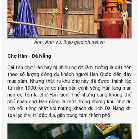
Ảnh: Anh Vũ, theo giadinh.net.vn
Chợ Hàn - Đà Nẵng
Cái tên chợ Hàn hay bị nhiều người lầm tưởng là đặt tên
theo số lượng đông du khách người Hàn Quốc đến đây
mua sắm. Nhưng thật ra khu chợ này đã được thành lập
từ năm 1900 rồi và do nằm bên cạnh sông Hàn lãng mạn
nên có tên là chợ Hàn luôn. Thế nhưng cũng không thể
phủ nhận chợ Hàn cũng là một trong những khu chợ du
lịch nổi tiếng nhất với những khách du lịch Đà Nẵng khi
tọa lạc ở vị trí đắc địa, gần trung tâm thành phố.