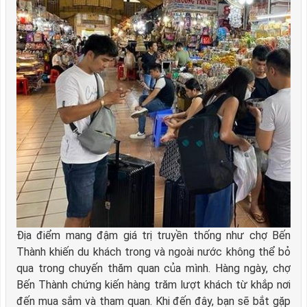
Địa điểm mang đậm giá trị truyền thống như chợ Bến
Thành khiến du khách trong và ngoài nước không thể bỏ
qua trong chuyến thăm quan của mình. Hàng ngày, chợ
Bến Thành chứng kiến hàng trăm lượt khách từ khắp nơi
đến mua sắm và tham quan. Khi đến đây, bạn sẽ bắt gặp