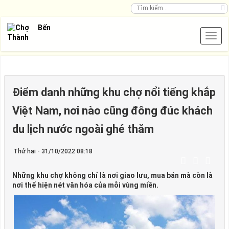
Điểm danh những khu chợ nổi tiếng khắp
Việt Nam, nơi nào cũng đông đúc khách
du lịch nước ngoài ghé thăm
Thứ hai - 31/10/2022 08:18
Những khu chợ không chỉ là nơi giao lưu, mua bán mà còn là
nơi thể hiện nét văn hóa của mỗi vùng miền.