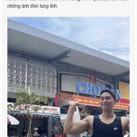
những ánh đèn lung linh.