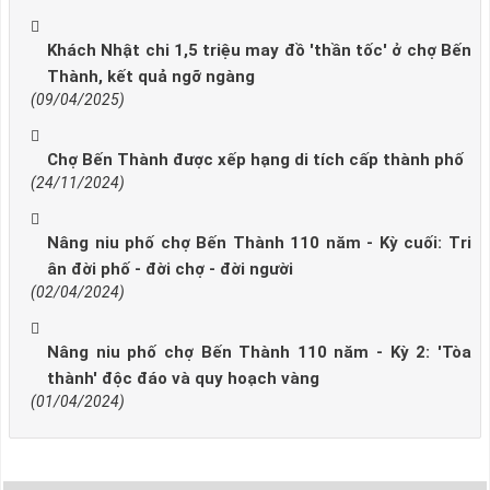
Khách Nhật chi 1,5 triệu may đồ 'thần tốc' ở chợ Bến
Thành, kết quả ngỡ ngàng
(09/04/2025)
Chợ Bến Thành được xếp hạng di tích cấp thành phố
(24/11/2024)
Nâng niu phố chợ Bến Thành 110 năm - Kỳ cuối: Tri
ân đời phố - đời chợ - đời người
(02/04/2024)
Nâng niu phố chợ Bến Thành 110 năm - Kỳ 2: 'Tòa
thành' độc đáo và quy hoạch vàng
(01/04/2024)