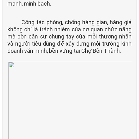
mạnh, minh bạch.
Công tác phòng, chống hàng gian, hàng giả
không chỉ là trách nhiệm của cơ quan chức năng
mà còn cần sự chung tay của mỗi thương nhân
và người tiêu dùng để xây dựng môi trường kinh
doanh văn minh, bền vững tại Chợ Bến Thành.