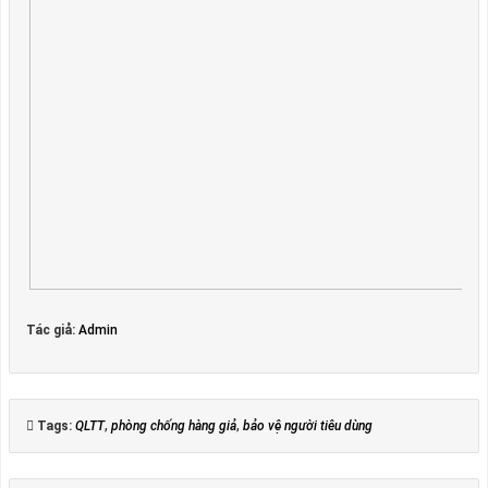
Tác giả:
Admin
Tags:
QLTT
,
phòng chống hàng giả
,
bảo vệ người tiêu dùng