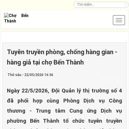
Tuyên truyền phòng, chống hàng gian -
hàng giả tại chợ Bến Thành
Thứ sáu - 22/05/2026 16:36
Ngày 22/5/2026, Đội Quản lý thị trường số 4
đã phối hợp cùng Phòng Dịch vụ Công
thương - Trung tâm Cung ứng Dịch vụ
phường Bến Thành tổ chức tuyên truyền