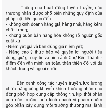
Thông qua hoạt động tuyên truyền, các
thương nhân được phổ biến những quy định của
pháp luật liên quan đến:
- Không kinh doanh hàng giả, hàng nhái, hàng kém
chất lượng;
- Không buôn bán hàng hóa không rõ nguồn gốc
xuất xứ;
- Niêm yết giá và bán đúng giá niêm yết;
- Nâng cao ý thức bảo vệ quyền lợi người tiêu
dùng, giữ gìn uy tín và hình ảnh Chợ Bến Thành -
điểm đến văn minh, an toàn, thân thiện đối với du
khách trong và ngoài nước.
Bên cạnh công tác tuyên truyền, lực lượng
chức năng cũng khuyến khích thương nhân chủ
động phối hợp cung cấp thông tin, kịp thời phản
ánh các trường hợp kinh doanh vi phạm nhằm
góp phần xây dựng môi trường thương mại lành