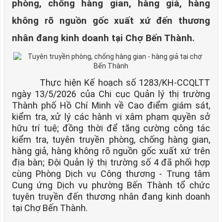
phòng, chống hàng gian, hàng giả, hàng
không rõ nguồn gốc xuất xứ đến thương
nhân đang kinh doanh tại Chợ Bến Thành.
Thực hiện Kế hoạch số 1283/KH-CCQLTT
ngày 13/5/2026 của Chi cục Quản lý thị trường
Thành phố Hồ Chí Minh về Cao điểm giám sát,
kiểm tra, xử lý các hành vi xâm phạm quyền sở
hữu trí tuệ; đồng thời để tăng cường công tác
kiểm tra, tuyên truyền phòng, chống hàng gian,
hàng giả, hàng không rõ nguồn gốc xuất xứ trên
địa bàn; Đội Quản lý thị trường số 4 đã phối hợp
cùng Phòng Dịch vụ Công thương - Trung tâm
Cung ứng Dịch vụ phường Bến Thành tổ chức
tuyên truyền đến thương nhân đang kinh doanh
tại Chợ Bến Thành.