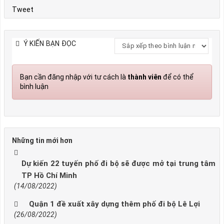
Tweet
Ý KIẾN BẠN ĐỌC
Bạn cần đăng nhập với tư cách là
thành viên
để có thể
bình luận
Những tin mới hơn
Dự kiến 22 tuyến phố đi bộ sẽ được mở tại trung tâm
TP Hồ Chí Minh
(14/08/2022)
Quận 1 đề xuất xây dựng thêm phố đi bộ Lê Lợi
(26/08/2022)