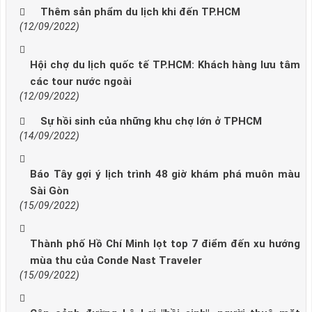
Thêm sản phẩm du lịch khi đến TP.HCM
(12/09/2022)
Hội chợ du lịch quốc tế TP.HCM: Khách hàng lưu tâm
các tour nước ngoài
(12/09/2022)
Sự hồi sinh của những khu chợ lớn ở TPHCM
(14/09/2022)
Báo Tây gợi ý lịch trình 48 giờ khám phá muôn màu
Sài Gòn
(15/09/2022)
Thành phố Hồ Chí Minh lọt top 7 điểm đến xu hướng
mùa thu của Conde Nast Traveler
(15/09/2022)