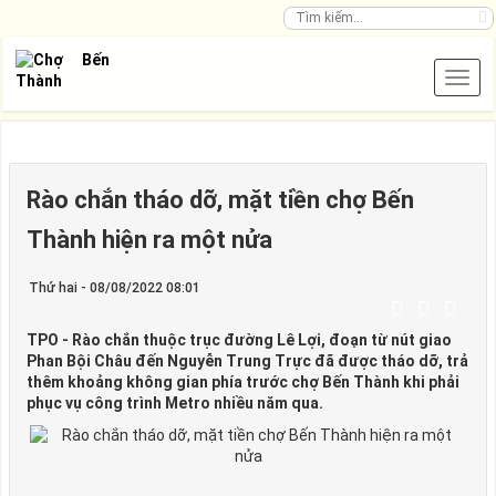
Rào chắn tháo dỡ, mặt tiền chợ Bến
Thành hiện ra một nửa
Thứ hai - 08/08/2022 08:01
TPO - Rào chắn thuộc trục đường Lê Lợi, đoạn từ nút giao
Phan Bội Châu đến Nguyễn Trung Trực đã được tháo dỡ, trả
thêm khoảng không gian phía trước chợ Bến Thành khi phải
phục vụ công trình Metro nhiều năm qua.