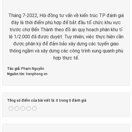
Tháng 7-2022, Hội đồng tư vấn về kiến trúc TP đánh giá
đây là thời điểm phù hợp để bắt đầu tổ chức khu vực
trước chợ Bến Thành theo đồ án quy hoạch phân khu tỉ
lệ 1/2.000 đã được duyệt. Tuy nhiên, việc thực hiện cần
được phân kỳ để đảm bảo xây dựng các tuyến giao
thông ngầm và xây dựng các công trình xung quanh phù
hợp thực tế.
Tác giả:
Phạm Nguyễn
Nguồn tin:
tienphong.vn
Tổng số điểm của bài viết là: 0 trong 0 đánh giá