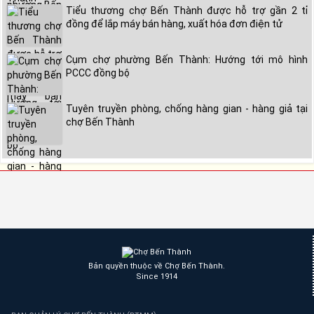
Tiểu thương chợ Bến Thành được hỗ trợ gần 2 tỉ
đồng để lắp máy bán hàng, xuất hóa đơn điện tử
Cụm chợ phường Bến Thành: Hướng tới mô hình
PCCC đồng bộ
Tuyên truyền phòng, chống hàng gian - hàng giả tại
chợ Bến Thành
Bản quyền thuộc về Chợ Bến Thành.
Since 1914