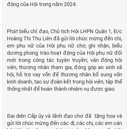
động của Hội trong năm 2024.
Phát biểu chỉ đạo, Chủ tịch Hội LHPN Quận 1, Đ/c
Hoàng Thị Thu Liên đã gửi lời chúc mừng đến chị,
em phụ nữ của Hội phụ nữ chợ, ghi nhận, biểu
dương phong trào hoạt động của Hội phụ nữ đổi
mới trong công tác tuyên truyền; vận động hội
viên, thương nhân tham gia, đóng góp an sinh xã
hội, hỗ trợ vay vốn để thương nhân bổ sung vốn
kinh doanh, tạo sự đoàn kết trong hội viên, tập thể
thống nhất để hoàn thành nhiệm vụ được giao.
Đại diện Cấp ủy và lãnh đạo chợ đã tặng hoa và
gửi lời chúc mừng đến các dì, các chị, các em cán