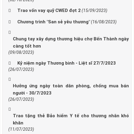
Trao vốn vay quỹ CWED đợt 2
(15/09/2023)
Chương trình "San sẻ yêu thương"
(16/08/2023)
Chung tay xây dựng thương hiệu chợ Bến Thành ngày
càng tốt hơn
(09/08/2023)
Kỷ niệm ngày Thương binh - Liệt sĩ 27/7/2023
(26/07/2023)
Hưởng ứng ngày toàn dân phòng, chống mua bán
người - 30/7/2023
(26/07/2023)
Trao tặng thẻ Bảo hiểm Y tế cho thương nhân khó
khăn
(11/07/2023)