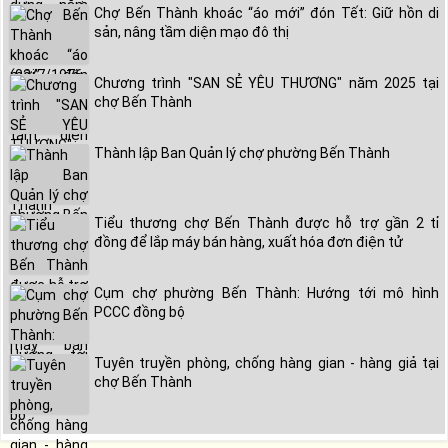
Chợ Bến Thành khoác “áo mới” đón Tết: Giữ hồn di
sản, nâng tầm diện mạo đô thị
Chương trình "SAN SẺ YÊU THƯƠNG" năm 2025 tại
chợ Bến Thành
Thành lập Ban Quản lý chợ phường Bến Thành
Tiểu thương chợ Bến Thành được hỗ trợ gần 2 tỉ
đồng để lắp máy bán hàng, xuất hóa đơn điện tử
Cụm chợ phường Bến Thành: Hướng tới mô hình
PCCC đồng bộ
Tuyên truyền phòng, chống hàng gian - hàng giả tại
chợ Bến Thành