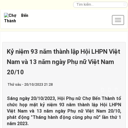
Kỷ niệm 93 năm thành lập Hội LHPN Việt
Nam và 13 năm ngày Phụ nữ Việt Nam
20/10
Thứ sáu - 20/10/2023 21:28
Sáng ngày 20/10/2023, Hội Phụ nữ Chợ Bến Thành tổ
chức họp mặt kỷ niệm 93 năm thành lập Hội LHPN
Việt Nam và 13 năm ngày Phụ nữ Việt Nam 20/10,
phát động "Tháng hành động cùng phụ nữ" lần thứ 1
năm 2023.