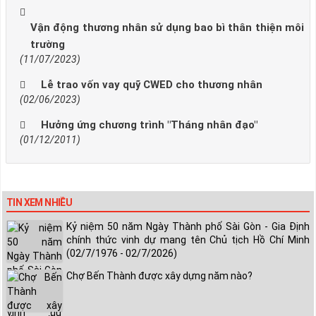
Vận động thương nhân sử dụng bao bì thân thiện môi
trường
(11/07/2023)
Lễ trao vốn vay quỹ CWED cho thương nhân
(02/06/2023)
Hưởng ứng chương trình "Tháng nhân đạo"
(01/12/2011)
TIN XEM NHIỀU
Kỷ niệm 50 năm Ngày Thành phố Sài Gòn - Gia Định
chính thức vinh dự mang tên Chủ tịch Hồ Chí Minh
(02/7/1976 - 02/7/2026)
Chợ Bến Thành được xây dựng năm nào?