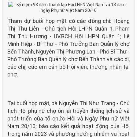
Tham dự buổi họp mặt có các đồng chí: Hoàng
Thị Thu Liên - Chủ tịch Hội LHPN Quận 1, Phạm
Thị Thu Hương - UV.BCH Hội LHPN Quận 1; Lê
Minh Hiệp - Bí Thư - Phó Trưởng Ban Quản lý chợ
Bến Thành, Nguyễn Thị Phương Lan - Phó Bí Thư -
Phó Trưởng Ban Quản lý chợ Bến Thành và các dì,
các chị, các em cán bộ Hội viên, thương nhân tại
chợ.
Tại buổi họp mặt, bà Nguyễn Thị Như Trang - Chủ
tịch Hội phụ nữ chợ ôn lại truyền thống lịch sử và
phát triển của tổ chức Hội và Ngày Phụ nữ Việt
Nam 20/10; báo cáo kết quả hoạt động của Hội
trong năm 2023 và phương hướng nhiệm vụ hoạt