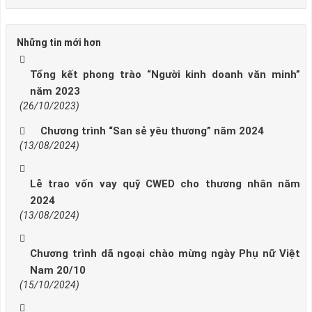
Những tin mới hơn
Tổng kết phong trào “Người kinh doanh văn minh”
năm 2023
(26/10/2023)
Chương trình “San sẻ yêu thương” năm 2024
(13/08/2024)
Lễ trao vốn vay quỹ CWED cho thương nhân năm
2024
(13/08/2024)
Chương trình dã ngoại chào mừng ngày Phụ nữ Việt
Nam 20/10
(15/10/2024)