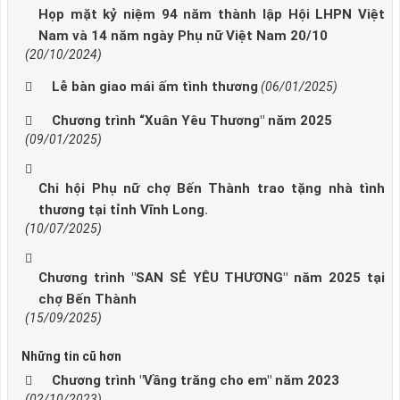
Họp mặt kỷ niệm 94 năm thành lập Hội LHPN Việt
Nam và 14 năm ngày Phụ nữ Việt Nam 20/10
(20/10/2024)
Lễ bàn giao mái ấm tình thương
(06/01/2025)
Chương trình “Xuân Yêu Thương" năm 2025
(09/01/2025)
Chi hội Phụ nữ chợ Bến Thành trao tặng nhà tình
thương tại tỉnh Vĩnh Long.
(10/07/2025)
Chương trình "SAN SẺ YÊU THƯƠNG" năm 2025 tại
chợ Bến Thành
(15/09/2025)
Những tin cũ hơn
Chương trình "Vầng trăng cho em" năm 2023
(02/10/2023)