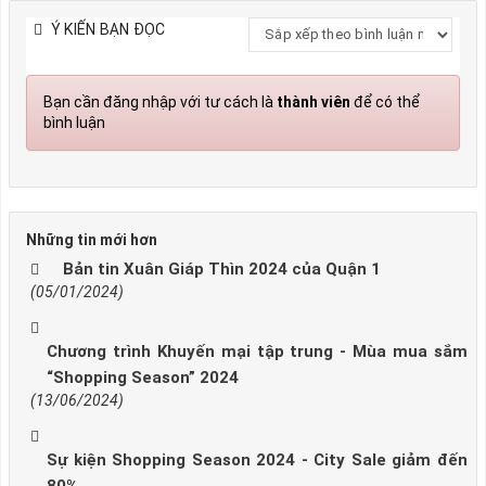
Ý KIẾN BẠN ĐỌC
Bạn cần đăng nhập với tư cách là
thành viên
để có thể
bình luận
Những tin mới hơn
Bản tin Xuân Giáp Thìn 2024 của Quận 1
(05/01/2024)
Chương trình Khuyến mại tập trung - Mùa mua sắm
“Shopping Season” 2024
(13/06/2024)
Sự kiện Shopping Season 2024 - City Sale giảm đến