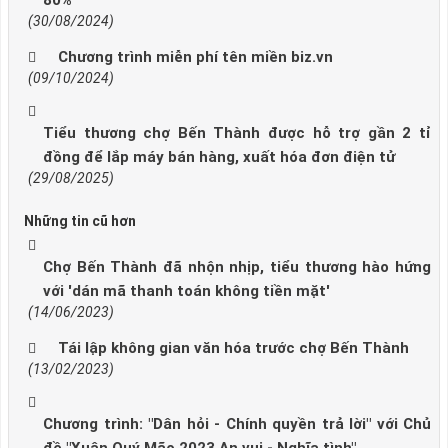
80%
(30/08/2024)
Chương trình miễn phí tên miền biz.vn
(09/10/2024)
Tiểu thương chợ Bến Thành được hỗ trợ gần 2 tỉ
đồng để lắp máy bán hàng, xuất hóa đơn điện tử
(29/08/2025)
Những tin cũ hơn
Chợ Bến Thành đã nhộn nhịp, tiểu thương hào hứng
với 'dán mã thanh toán không tiền mặt'
(14/06/2023)
Tái lập không gian văn hóa trước chợ Bến Thành
(13/02/2023)
Chương trình: "Dân hỏi - Chính quyền trả lời" với Chủ