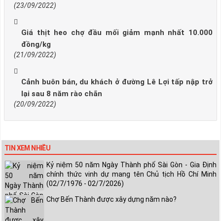
(23/09/2022)
Giá thịt heo chợ đầu mối giảm mạnh nhất 10.000
đồng/kg
(21/09/2022)
Cảnh buôn bán, du khách ở đường Lê Lợi tấp nập trở
lại sau 8 năm rào chắn
(20/09/2022)
TIN XEM NHIỀU
Kỷ niệm 50 năm Ngày Thành phố Sài Gòn - Gia Định
chính thức vinh dự mang tên Chủ tịch Hồ Chí Minh
(02/7/1976 - 02/7/2026)
Chợ Bến Thành được xây dựng năm nào?