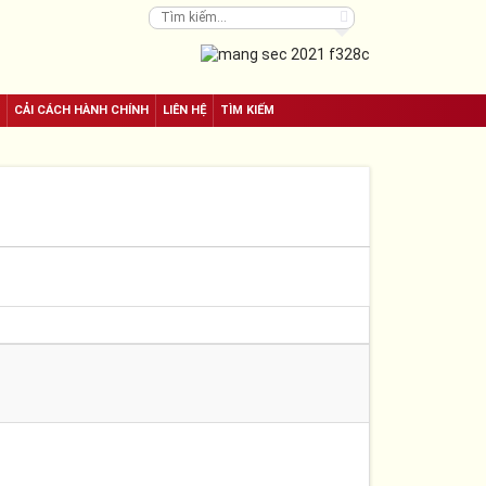
CẢI CÁCH HÀNH CHÍNH
LIÊN HỆ
TÌM KIẾM