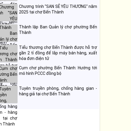
Chương trình "SAN SẺ YÊU THƯƠNG" năm
2025 tại chợ Bến Thành
Thành lập Ban Quản lý chợ phường Bến
Thành
Tiểu thương chợ Bến Thành được hỗ trợ
gần 2 tỉ đồng để lắp máy bán hàng, xuất
hóa đơn điện tử
Cụm chợ phường Bến Thành: Hướng tới
mô hình PCCC đồng bộ
Tuyên truyền phòng, chống hàng gian -
hàng giả tại chợ Bến Thành