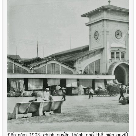
Đến năm 1903, chính quyền thành phố thể hiện quyết