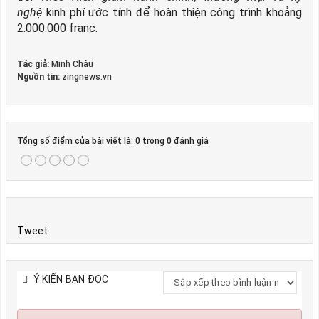
nghệ
kinh phí ước tính để hoàn thiện công trình khoảng
2.000.000 franc.
Tác giả:
Minh Châu
Nguồn tin:
zingnews.vn
Tổng số điểm của bài viết là: 0 trong 0 đánh giá
Tweet
Ý KIẾN BẠN ĐỌC