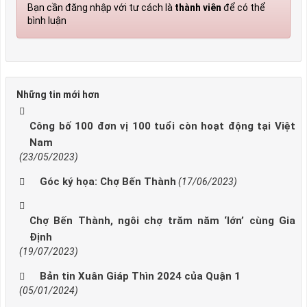
Bạn cần đăng nhập với tư cách là
thành viên
để có thể
bình luận
Những tin mới hơn
Công bố 100 đơn vị 100 tuổi còn hoạt động tại Việt
Nam
(23/05/2023)
Góc ký họa: Chợ Bến Thành
(17/06/2023)
Chợ Bến Thành, ngôi chợ trăm năm ‘lớn’ cùng Gia
Định
(19/07/2023)
Bản tin Xuân Giáp Thìn 2024 của Quận 1
(05/01/2024)