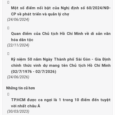
Một số điểm nổi bật của Nghị định số 60/2024/NĐ-
CP về phát triển và quản lý chợ
(24/06/2024)
Quan điểm của Chủ tịch Hồ Chí Minh về di sản văn
hóa dân tộc
(22/11/2024)
Kỷ niệm 50 năm Ngày Thành phố Sài Gòn - Gia Định
chính thức vinh dự mang tên Chủ tịch Hồ Chí Minh
(02/7/1976 - 02/7/2026)
(24/06/2026)
Những tin cũ hơn
TP.HCM được ca ngợi là 1 trong 10 điểm đến tuyệt
vời nhất châu Á
(30/03/2023)