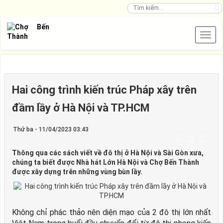
Hai công trình kiến trúc Pháp xây trên
đầm lầy ở Hà Nội và TP.HCM
Thứ ba - 11/04/2023 03:43
Thông qua các sách viết về đô thị ở Hà Nội và Sài Gòn xưa,
chúng ta biết được Nhà hát Lớn Hà Nội và Chợ Bến Thành
được xây dựng trên những vùng bùn lầy.
Không chỉ phác thảo nên diện mạo của 2 đô thị lớn nhất